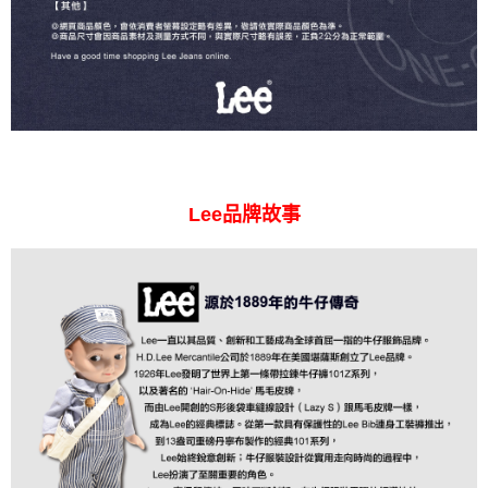
Lee品牌故事