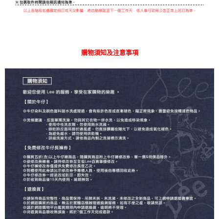
購物須知及注意事項