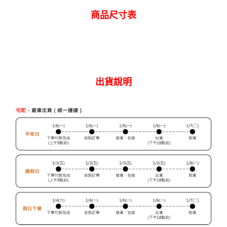
商品尺寸表
出貨說明