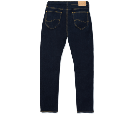
請求用戶進行身份認證。
５．嚴禁一人註冊多個帳號或使用他人資訊註冊。若發現惡意使用之情形，
恩沛科技股份有限公司將有權停止該用戶之使用額度並採取法律行動。