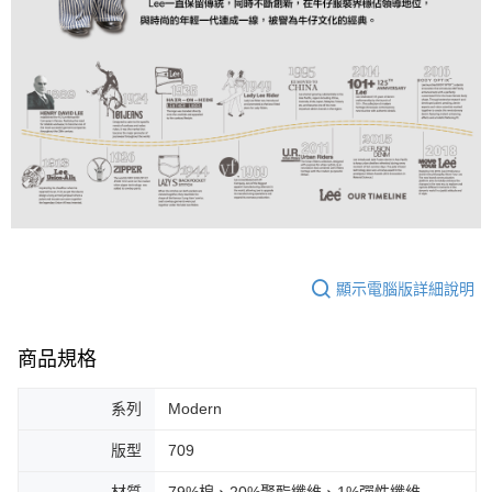
顯示電腦版詳細說明
商品規格
系列
Modern
版型
709